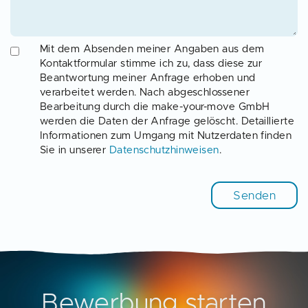
Mit dem Absenden meiner Angaben aus dem
Kontaktformular stimme ich zu, dass diese zur
Beantwortung meiner Anfrage erhoben und
verarbeitet werden. Nach abgeschlossener
Bearbeitung durch die make-your-move GmbH
werden die Daten der Anfrage gelöscht. Detaillierte
Informationen zum Umgang mit Nutzerdaten finden
Sie in unserer
Datenschutzhinweisen
.
Bitte lasse dieses Feld leer.
Bewerbung starten