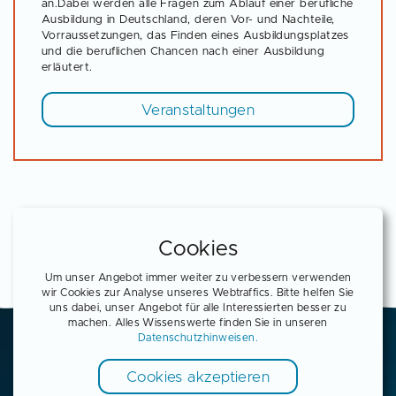
an.Dabei werden alle Fragen zum Ablauf einer berufliche
Ausbildung in Deutschland, deren Vor- und Nachteile,
Vorraussetzungen, das Finden eines Ausbildungsplatzes
und die beruflichen Chancen nach einer Ausbildung
erläutert.
Veranstaltungen
Cookies
Um unser Angebot immer weiter zu verbessern verwenden
wir Cookies zur Analyse unseres Webtraffics. Bitte helfen Sie
uns dabei, unser Angebot für alle Interessierten besser zu
machen. Alles Wissenswerte finden Sie in unseren
Datenschutzhinweisen.
Cookies akzeptieren