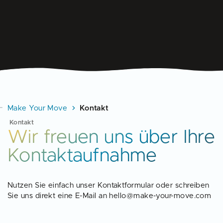
Make Your Move
Kontakt
Kontakt
Wir freuen uns über Ihre
Kontaktaufnahme
Nutzen Sie einfach unser Kontaktformular oder schreiben
Sie uns direkt eine E-Mail an hello@make-your-move.com