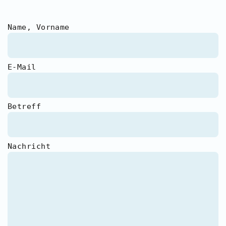
Name, Vorname
E-Mail
Betreff
Nachricht